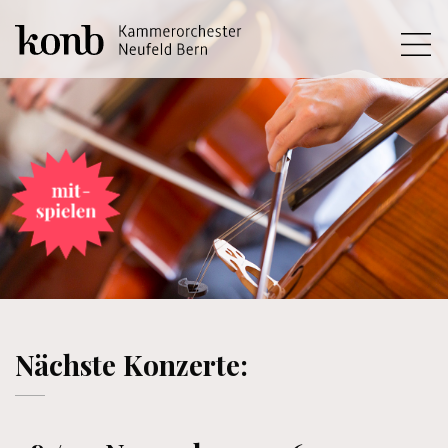
Nächste Konzerte: