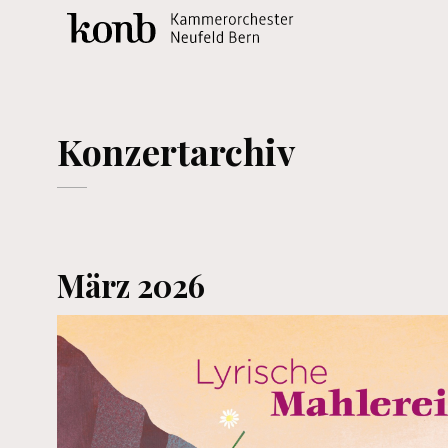
Konzertarchiv
März 2026