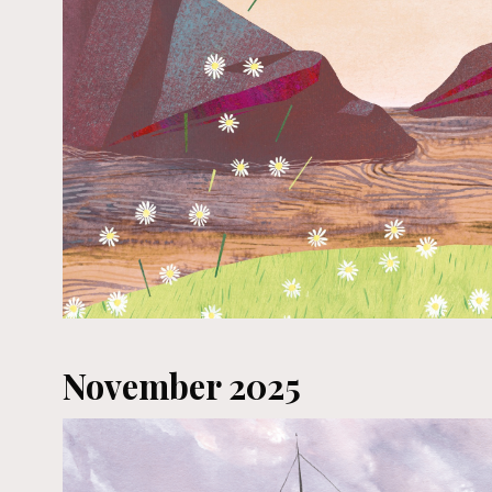
November 2025