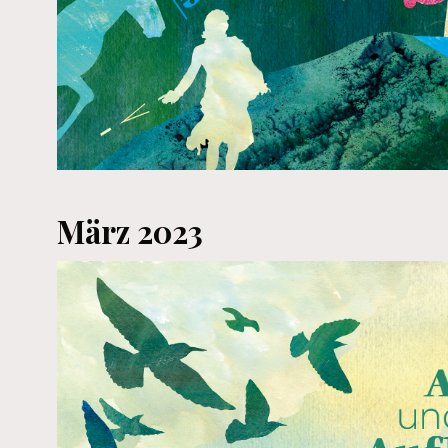
März 2023