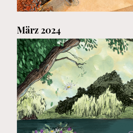
März 2024