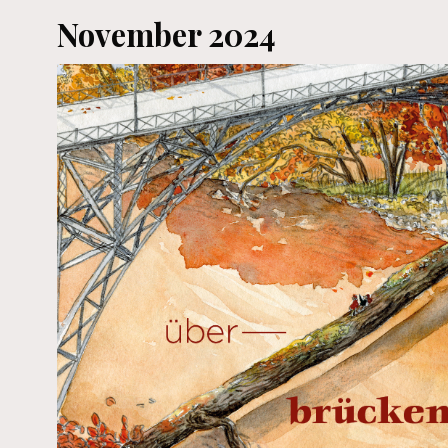
November 2024