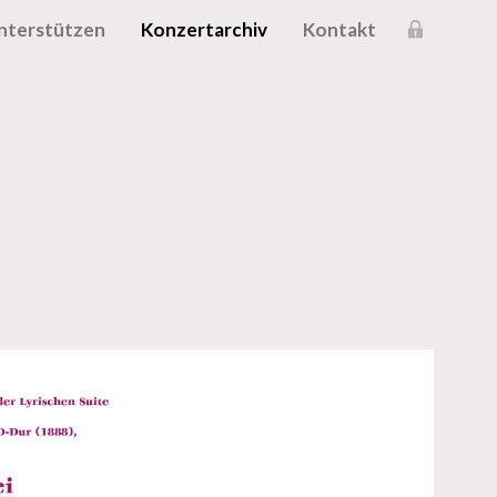
nterstützen
Konzertarchiv
Kontakt