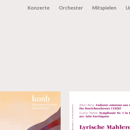
Konzerte
Orchester
Mitspielen
U