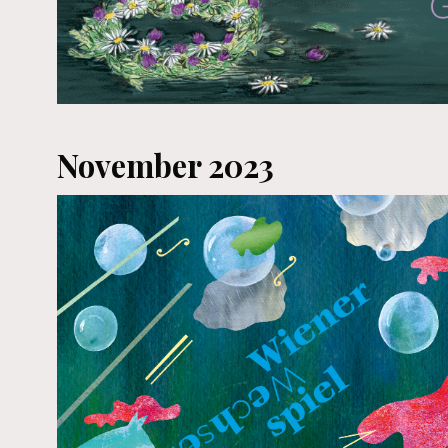
November 2023