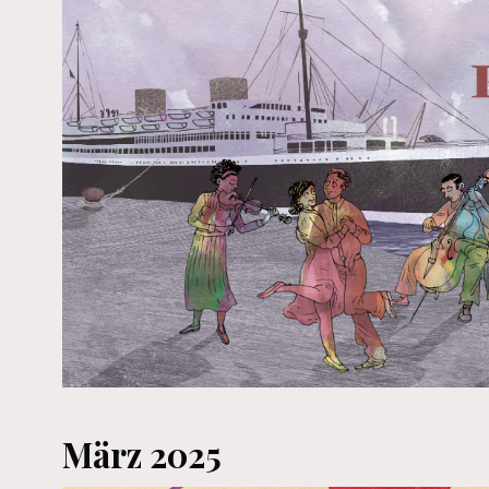
März 2025